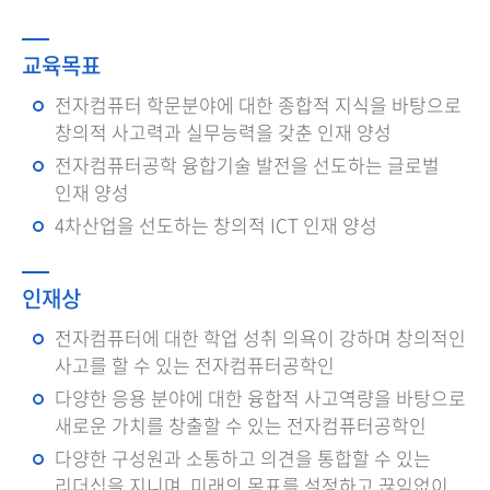
교육목표
전자컴퓨터 학문분야에 대한 종합적 지식을 바탕으로
창의적 사고력과 실무능력을 갖춘 인재 양성
전자컴퓨터공학 융합기술 발전을 선도하는 글로벌
인재 양성
4차산업을 선도하는 창의적 ICT 인재 양성
인재상
전자컴퓨터에 대한 학업 성취 의욕이 강하며 창의적인
사고를 할 수 있는 전자컴퓨터공학인
다양한 응용 분야에 대한 융합적 사고역량을 바탕으로
새로운 가치를 창출할 수 있는 전자컴퓨터공학인
다양한 구성원과 소통하고 의견을 통합할 수 있는
리더십을 지니며, 미래의 목표를 설정하고 끊임없이