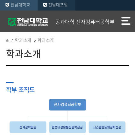
전남대학교
전남대포털
공과대학 전자컴퓨터공학부
학과소개
학과소개
학과소개
학부 조직도