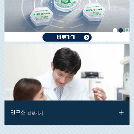
연구소
바로가기