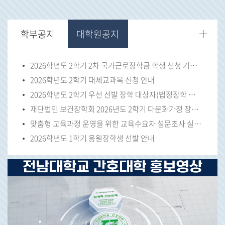
학부공지
대학원공지
2026학년도 2학기 2차 국가근로장학금 학생 신청 기간 안내
2026학년도 2학기 대체교과목 신청 안내
2026학년도 2학기 우선 선발 장학 대상자(법정장학 및 복지장학 등) 안내
재단법인 보건장학회 2026년도 2학기 다문화가정 장학생 선발 안내
맞춤형 교육과정 운영을 위한 교육수요자 설문조사 실시 안내
2026학년도 1학기 응원장학생 선발 안내