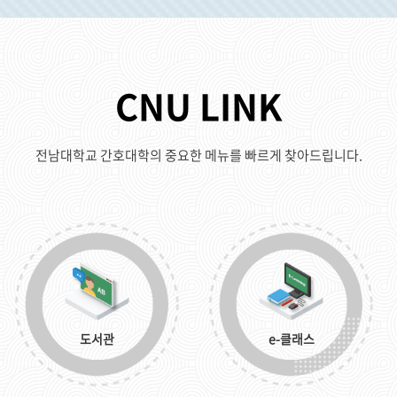
CNU LINK
전남대학교 간호대학의 중요한 메뉴를 빠르게 찾아드립니다.
도서관
e-클래스